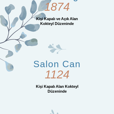
1981
Kişi Kapalı ve Açık Alan
Kokteyl Düzeninde
Salon Can
1189
Kişi Kapalı Alan Kokteyl
Düzeninde